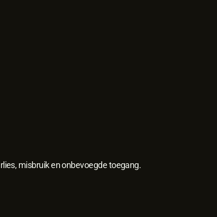
lies, misbruik en onbevoegde toegang.