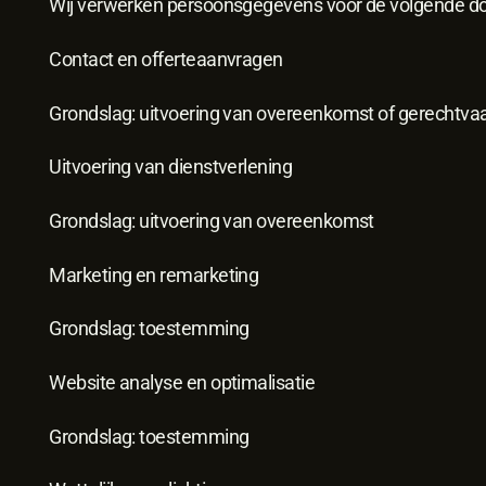
Wij verwerken persoonsgegevens voor de volgende do
Contact en offerteaanvragen
Grondslag: uitvoering van overeenkomst of gerechtva
Uitvoering van dienstverlening
Grondslag: uitvoering van overeenkomst
Marketing en remarketing
Grondslag: toestemming
Website analyse en optimalisatie
Grondslag: toestemming