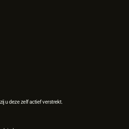
 u deze zelf actief verstrekt.