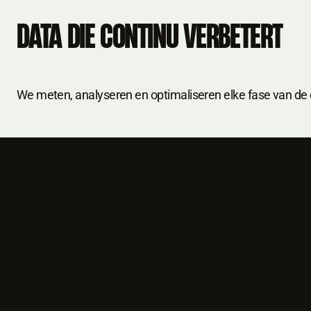
DATA DIE CONTINU VERBETERT
We meten, analyseren en optimaliseren elke fase van de