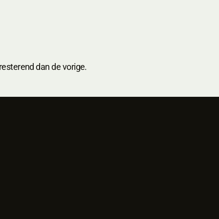
resterend dan de vorige.