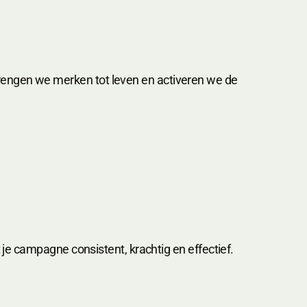
rengen we merken tot leven en activeren we de
 je campagne consistent, krachtig en effectief.