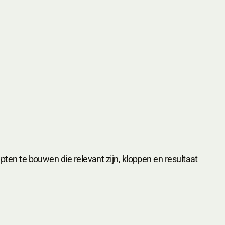
en te bouwen die relevant zijn, kloppen en resultaat