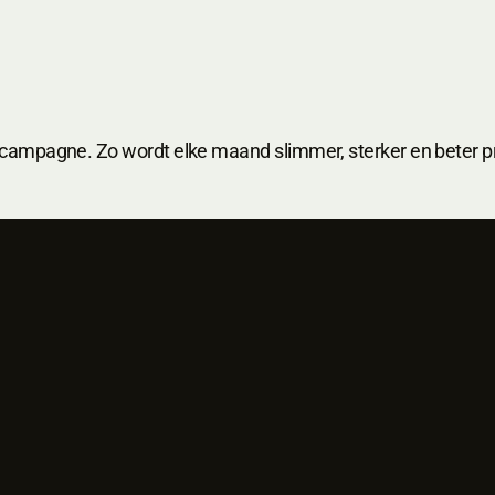
 campagne. Zo wordt elke maand slimmer, sterker en beter p