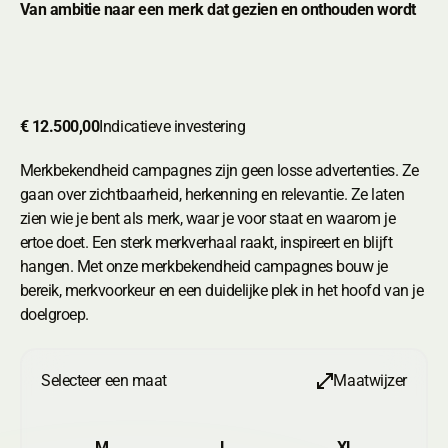
Van ambitie naar een merk dat gezien en onthouden wordt
€ 12.500,00
Indicatieve investering
Merkbekendheid campagnes zijn geen losse advertenties. Ze
gaan over zichtbaarheid, herkenning en relevantie. Ze laten
zien wie je bent als merk, waar je voor staat en waarom je
ertoe doet. Een sterk merkverhaal raakt, inspireert en blijft
hangen. Met onze merkbekendheid campagnes bouw je
bereik, merkvoorkeur en een duidelijke plek in het hoofd van je
doelgroep.
Selecteer een maat
Maatwijzer
M
L
XL