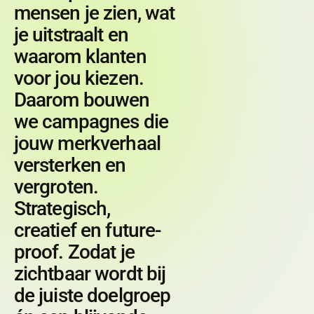
mensen je zien, wat
je uitstraalt en
waarom klanten
voor jou kiezen.
Daarom bouwen
we campagnes die
jouw merkverhaal
versterken en
vergroten.
Strategisch,
creatief en future-
proof. Zodat je
zichtbaar wordt bij
de juiste doelgroep