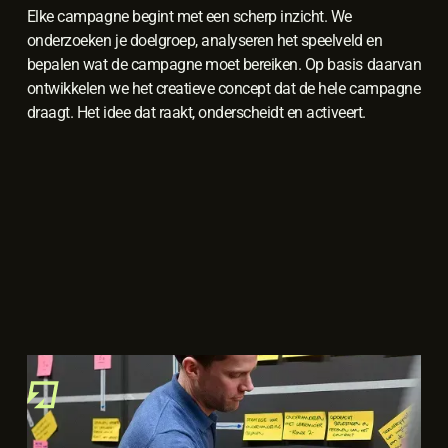
Elke campagne begint met een scherp inzicht. We
onderzoeken je doelgroep, analyseren het speelveld en
bepalen wat de campagne moet bereiken. Op basis daarvan
ontwikkelen we het creatieve concept dat de hele campagne
draagt. Het idee dat raakt, onderscheidt en activeert.