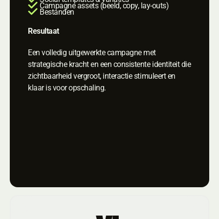
Campagne assets (beeld, copy, lay-outs)
Bestanden
Resultaat
Een volledig uitgewerkte campagne met
strategische kracht en een consistente identiteit die
zichtbaarheid vergroot, interactie stimuleert en
klaar is voor opschaling.