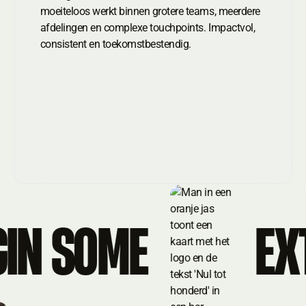
moeiteloos werkt binnen grotere teams, meerdere
afdelingen en complexe touchpoints. Impactvol,
consistent en toekomstbestendig.
PLUGIN SOME