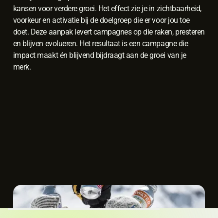
kansen voor verdere groei. Het effect zie je in zichtbaarheid,
voorkeur en activatie bij de doelgroep die er voor jou toe
doet. Deze aanpak levert campagnes op die raken, presteren
en blijven evolueren. Het resultaat is een campagne die
impact maakt én blijvend bijdraagt aan de groei van je
merk.