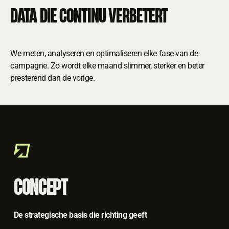
DATA DIE CONTINU VERBETERT
We meten, analyseren en optimaliseren elke fase van de
campagne. Zo wordt elke maand slimmer, sterker en beter
presterend dan de vorige.
CONCEPT
De strategische basis die richting geeft