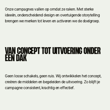
Onze campagnes vallen op omdat ze raken. Met sterke
ideeën, onderscheidend design en overtuigende storytelling
brengen we merken tot leven en activeren we de doelgroep.
VAN CONCEPT TOT UITVOERING ONDER
ÉÉN DAK
Geen losse schakels, geen ruis. Wij ontwikkelen het concept,
creëren de middelen en begeleiden de uitvoering. Zo blijft je
campagne consistent, krachtig en effectief.