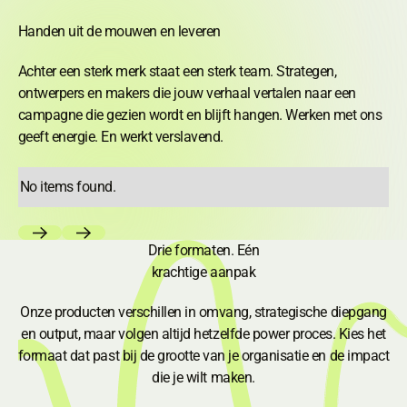
Handen uit de mouwen en leveren
Achter een sterk merk staat een sterk team. Strategen,
ontwerpers en makers die jouw verhaal vertalen naar een
campagne die gezien wordt en blijft hangen. Werken met ons
geeft energie. En werkt verslavend.
No items found.
Previous
Next
Drie formaten. Eén
krachtige aanpak
Onze producten verschillen in omvang, strategische diepgang
en output, maar volgen altijd hetzelfde power proces. Kies het
formaat dat past bij de grootte van je organisatie en de impact
die je wilt maken.