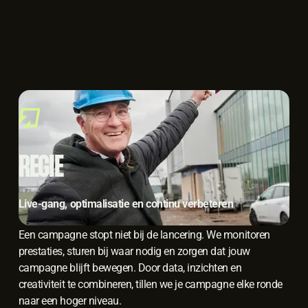
REGIE
Live-gang, optimalisatie en continu verbeteren
Een campagne stopt niet bij de lancering. We monitoren
prestaties, sturen bij waar nodig en zorgen dat jouw
campagne blijft bewegen. Door data, inzichten en
creativiteit te combineren, tillen we je campagne elke ronde
naar een hoger niveau.