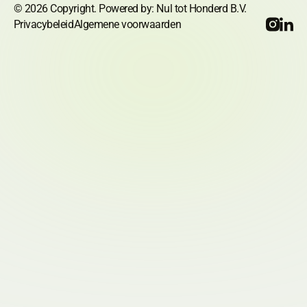
©
2026
Copyright. Powered by: Nul tot Honderd B.V.
Privacybeleid
Algemene voorwaarden