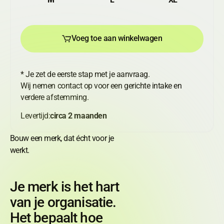
Voeg toe aan winkelwagen
Voeg toe aan winkelwagen
* Je zet de eerste stap met je aanvraag.
Wij nemen contact op voor een gerichte intake en
verdere afstemming.
Levertijd:
circa 2 maanden
Bouw een merk, dat écht voor je
werkt.
Je merk is het hart
van je organisatie.
Het bepaalt hoe