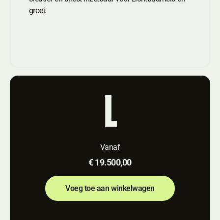
groei.
L
Vanaf
€ 19.500,00
Voeg toe aan winkelwagen
Voeg toe aan winkelwagen